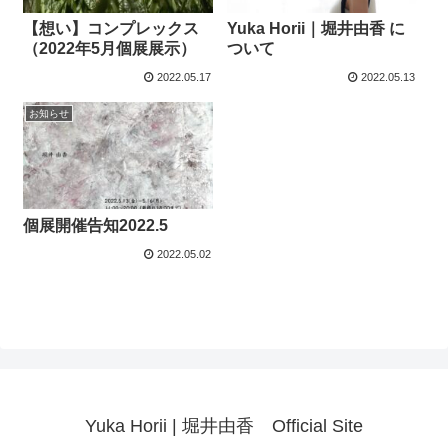
【想い】コンプレックス
Yuka Horii｜堀井由香 に
（2022年5月個展展示）
ついて
2022.05.17
2022.05.13
お知らせ
個展開催告知2022.5
2022.05.02
Yuka Horii | 堀井由香 Official Site