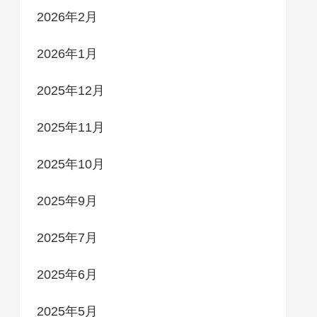
2026年2月
2026年1月
2025年12月
2025年11月
2025年10月
2025年9月
2025年7月
2025年6月
2025年5月