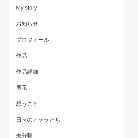
My story
お知らせ
プロフィール
作品
作品詳細
展示
想うこと
日々のカケラたち
未分類