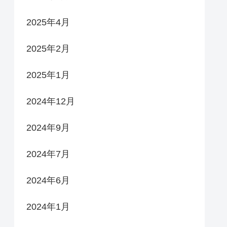
2025年4月
2025年2月
2025年1月
2024年12月
2024年9月
2024年7月
2024年6月
2024年1月