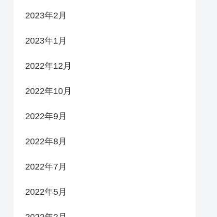
2023年2月
2023年1月
2022年12月
2022年10月
2022年9月
2022年8月
2022年7月
2022年5月