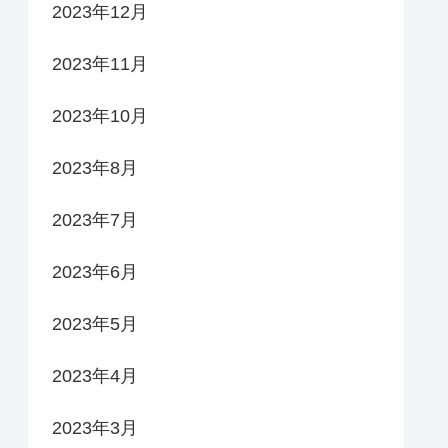
2023年12月
2023年11月
2023年10月
2023年8月
2023年7月
2023年6月
2023年5月
2023年4月
2023年3月