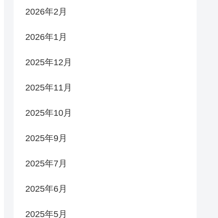
2026年2月
2026年1月
2025年12月
2025年11月
2025年10月
2025年9月
2025年7月
2025年6月
2025年5月