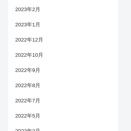
2023年2月
2023年1月
2022年12月
2022年10月
2022年9月
2022年8月
2022年7月
2022年5月