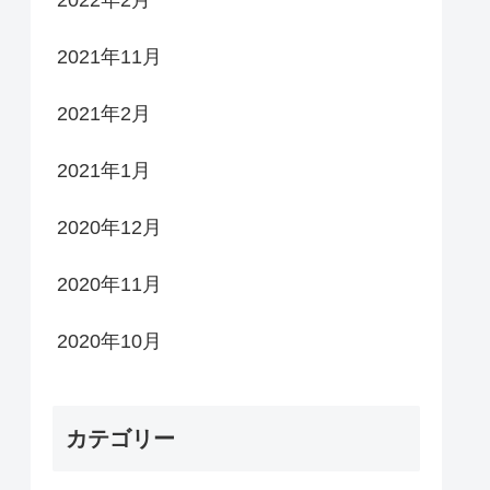
2022年2月
2021年11月
2021年2月
2021年1月
2020年12月
2020年11月
2020年10月
カテゴリー