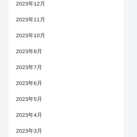
2023年12月
2023年11月
2023年10月
2023年8月
2023年7月
2023年6月
2023年5月
2023年4月
2023年3月