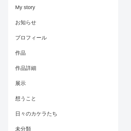
My story
お知らせ
プロフィール
作品
作品詳細
展示
想うこと
日々のカケラたち
未分類