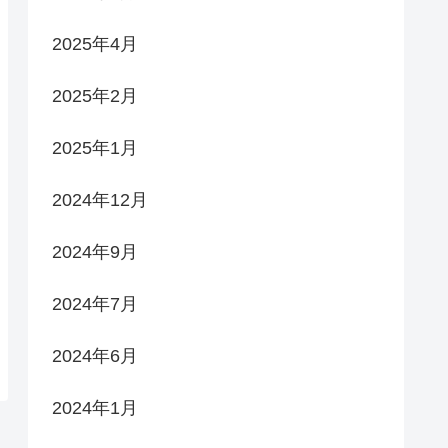
2025年4月
2025年2月
2025年1月
2024年12月
2024年9月
2024年7月
2024年6月
2024年1月