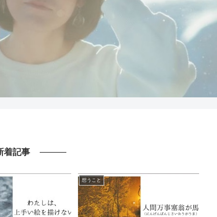
新着記事
想うこと