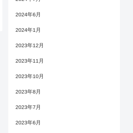
2024年6月
2024年1月
2023年12月
2023年11月
2023年10月
2023年8月
2023年7月
2023年6月