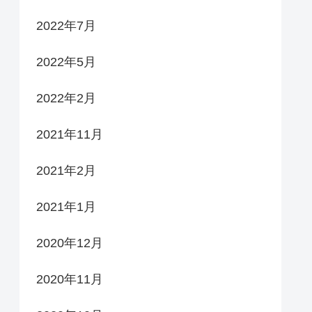
2022年7月
2022年5月
2022年2月
2021年11月
2021年2月
2021年1月
2020年12月
2020年11月