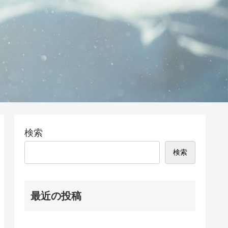
検索
検索
最近の投稿