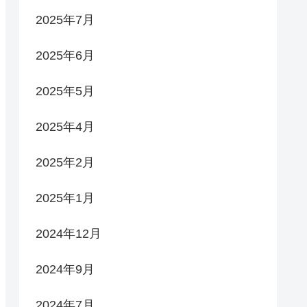
2025年7月
2025年6月
2025年5月
2025年4月
2025年2月
2025年1月
2024年12月
2024年9月
2024年7月