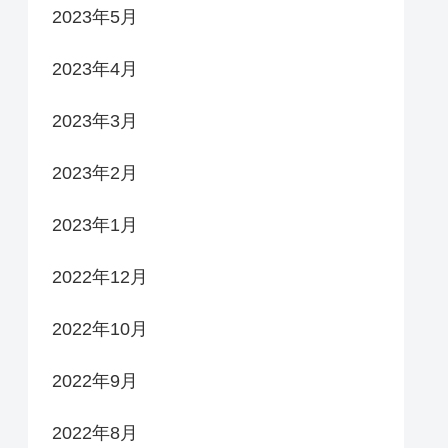
2023年5月
2023年4月
2023年3月
2023年2月
2023年1月
2022年12月
2022年10月
2022年9月
2022年8月