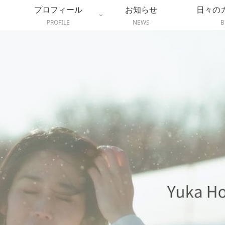
プロフィール
お知らせ
日々の
PROFILE
NEWS
B