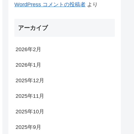
WordPress コメントの投稿者
より
アーカイブ
2026年2月
2026年1月
2025年12月
2025年11月
2025年10月
2025年9月