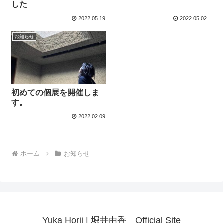
した
2022.05.19
2022.05.02
お知らせ
初めての個展を開催しま
す。
2022.02.09
ホーム
お知らせ
Yuka Horii | 堀井由香 Official Site