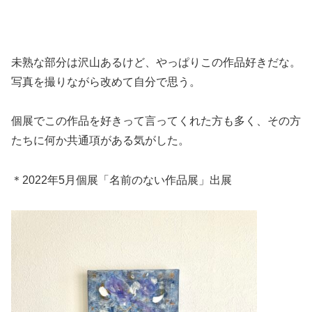
未熟な部分は沢山あるけど、やっぱりこの作品好きだな。
写真を撮りながら改めて自分で思う。
個展でこの作品を好きって言ってくれた方も多く、その方
たちに何か共通項がある気がした。
＊2022年5月個展「名前のない作品展」出展