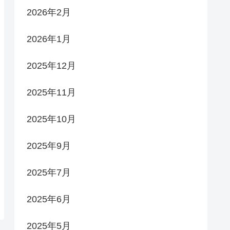
2026年2月
2026年1月
2025年12月
2025年11月
2025年10月
2025年9月
2025年7月
2025年6月
2025年5月