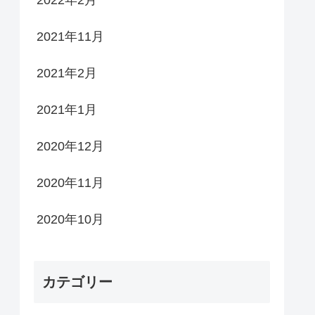
2022年2月
2021年11月
2021年2月
2021年1月
2020年12月
2020年11月
2020年10月
カテゴリー