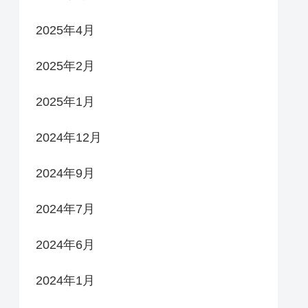
2025年4月
2025年2月
2025年1月
2024年12月
2024年9月
2024年7月
2024年6月
2024年1月