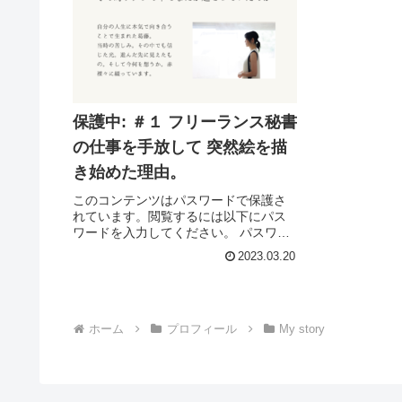
保護中: ＃１ フリーランス秘書
の仕事を手放して 突然絵を描
き始めた理由。
このコンテンツはパスワードで保護さ
れています。閲覧するには以下にパス
ワードを入力してください。 パスワー
ド:
2023.03.20
ホーム
プロフィール
My story