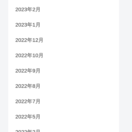
2023年2月
2023年1月
2022年12月
2022年10月
2022年9月
2022年8月
2022年7月
2022年5月