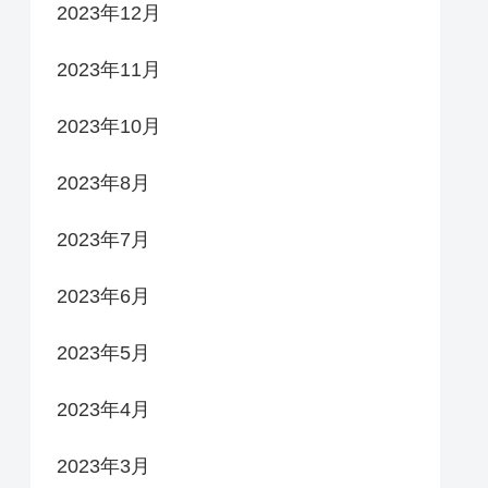
2023年12月
2023年11月
2023年10月
2023年8月
2023年7月
2023年6月
2023年5月
2023年4月
2023年3月