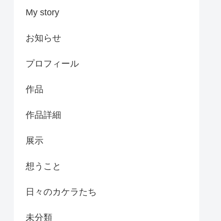
My story
お知らせ
プロフィール
作品
作品詳細
展示
想うこと
日々のカケラたち
未分類