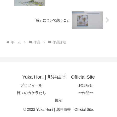
『縁』について想うこと
ホーム
作品
作品詳細
Yuka Horii | 堀井由香 Official Site
プロフィール
お知らせ
日々のカケラたち
〜作品〜
展示
© 2022 Yuka Horii | 堀井由香 Official Site.