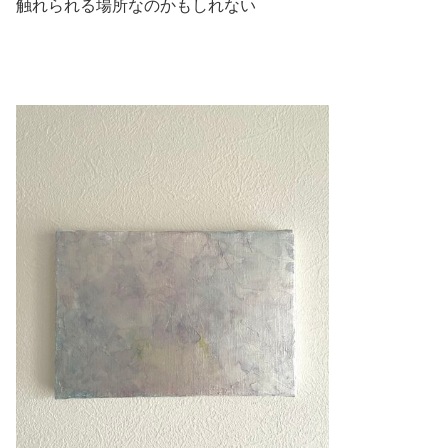
触れられる場所なのかもしれない