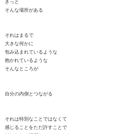
きっと
そんな場所がある
それはまるで
大きな何かに
包み込まれているような
抱かれているような
そんなところが
自分の内側とつながる
それは特別なことではなくて
感じることをただ許すことで