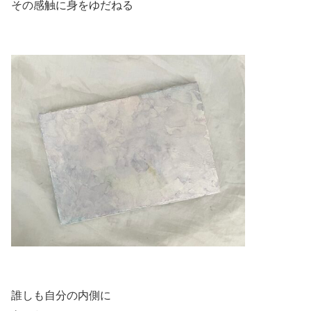
その感触に身をゆだねる
誰しも自分の内側に