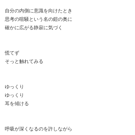
自分の内側に意識を向けたとき
思考の喧騒という名の鎧の奥に
確かに広がる静寂に気づく
慌てず
そっと触れてみる
ゆっくり
ゆっくり
耳を傾ける
呼吸が深くなるのを許しながら