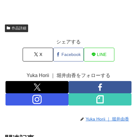
作品詳細
シェアする
X
Facebook
LINE
Yuka Horii ｜ 堀井由香をフォローする
Yuka Horii ｜ 堀井由香