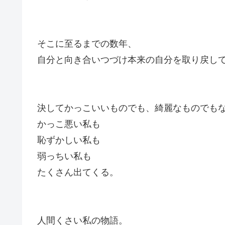
そこに至るまでの数年、
自分と向き合いつづけ本来の自分を取り戻し
決してかっこいいものでも、綺麗なものでも
かっこ悪い私も
恥ずかしい私も
弱っちい私も
たくさん出てくる。
人間くさい私の物語。