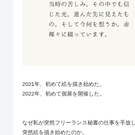
2021年、初めて絵を描き始めた。
2022年、初めて個展を開催した。
なぜ私が突然フリーランス秘書の仕事を手放
突然絵を描き始めたのか。