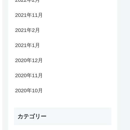
2022年2月
2021年11月
2021年2月
2021年1月
2020年12月
2020年11月
2020年10月
カテゴリー