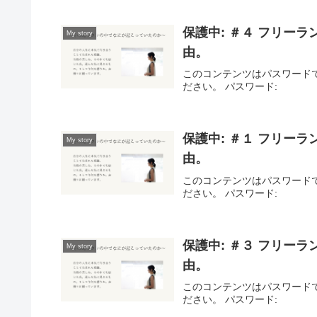
保護中: ＃４ フリー
My story
由。
このコンテンツはパスワード
ださい。 パスワード:
保護中: ＃１ フリー
My story
由。
このコンテンツはパスワード
ださい。 パスワード:
保護中: ＃３ フリー
My story
由。
このコンテンツはパスワード
ださい。 パスワード: