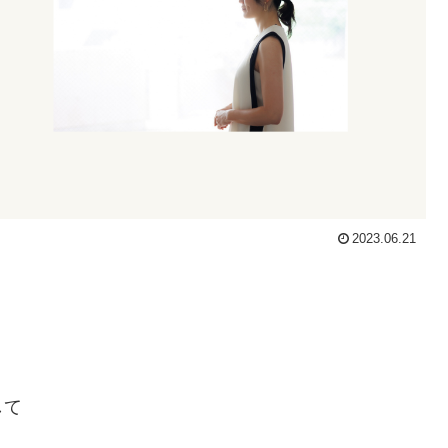
2023.06.21
して