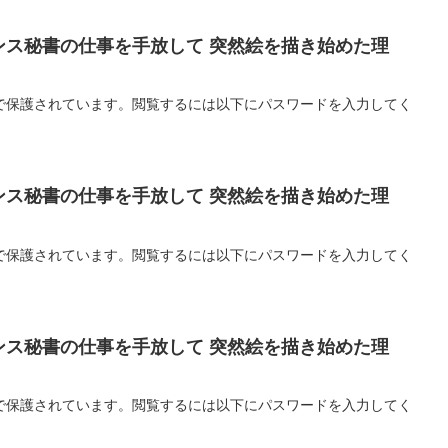
ランス秘書の仕事を手放して 突然絵を描き始めた理
で保護されています。閲覧するには以下にパスワードを入力してく
ランス秘書の仕事を手放して 突然絵を描き始めた理
で保護されています。閲覧するには以下にパスワードを入力してく
ランス秘書の仕事を手放して 突然絵を描き始めた理
で保護されています。閲覧するには以下にパスワードを入力してく