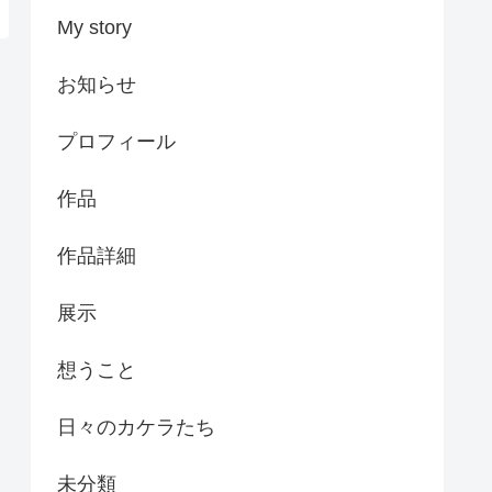
My story
お知らせ
プロフィール
作品
作品詳細
展示
想うこと
日々のカケラたち
未分類