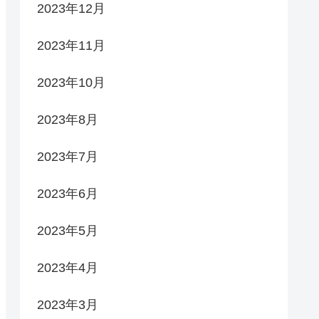
2023年12月
2023年11月
2023年10月
2023年8月
2023年7月
2023年6月
2023年5月
2023年4月
2023年3月