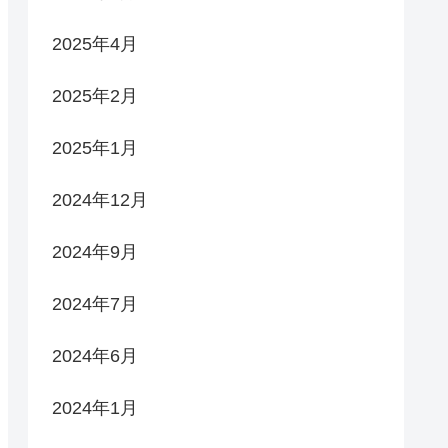
2025年4月
2025年2月
2025年1月
2024年12月
2024年9月
2024年7月
2024年6月
2024年1月