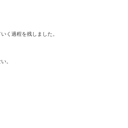
ていく過程を残しました。
ない。