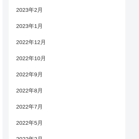
2023年2月
2023年1月
2022年12月
2022年10月
2022年9月
2022年8月
2022年7月
2022年5月