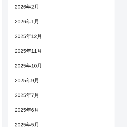
2026年2月
2026年1月
2025年12月
2025年11月
2025年10月
2025年9月
2025年7月
2025年6月
2025年5月