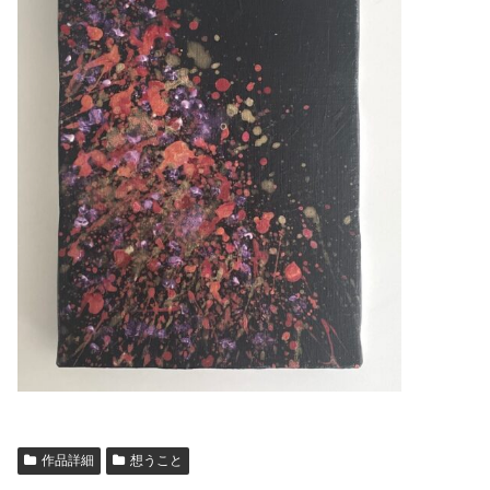
作品詳細
想うこと