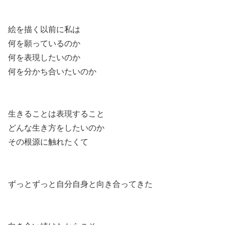
絵を描く以前に私は
何を願っているのか
何を表現したいのか
何を分かち合いたいのか
生きることは表現すること
どんな生き方をしたいのか
その根源に触れたくて
ずっとずっと自分自身と向き合ってきた