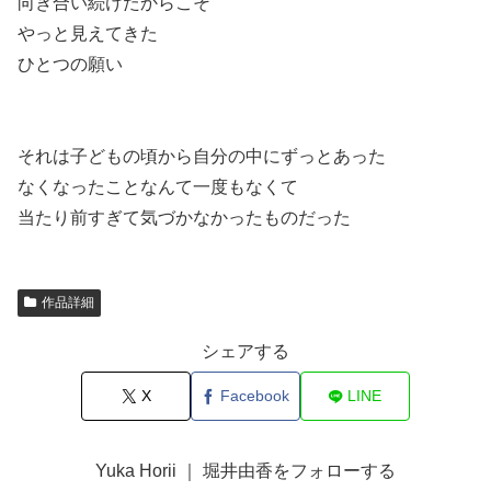
向き合い続けたからこそ
やっと見えてきた
ひとつの願い
それは子どもの頃から自分の中にずっとあった
なくなったことなんて一度もなくて
当たり前すぎて気づかなかったものだった
作品詳細
シェアする
X
Facebook
LINE
Yuka Horii ｜ 堀井由香をフォローする