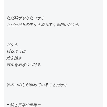
ただ私がやりたいから
ただただ私の中から溢れてくる想いだから
だから
祈るように
絵を描き
言葉を紡ぎつづける
私のいのちが求めていることだから
​〜絵と言葉の世界〜