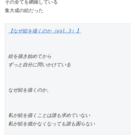
その全てを網羅している
集大成の絵だった
【なぜ絵を描くのか（vol.3）】
絵を描き始めてから
ずっと自分に問いかけている
なぜ絵を描くのか。
私が絵を描くことは誰も求めていない
私が絵を描かなくなっても誰も困らない​