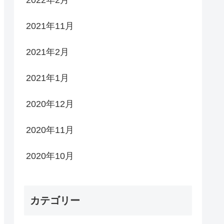
2022年2月
2021年11月
2021年2月
2021年1月
2020年12月
2020年11月
2020年10月
カテゴリー