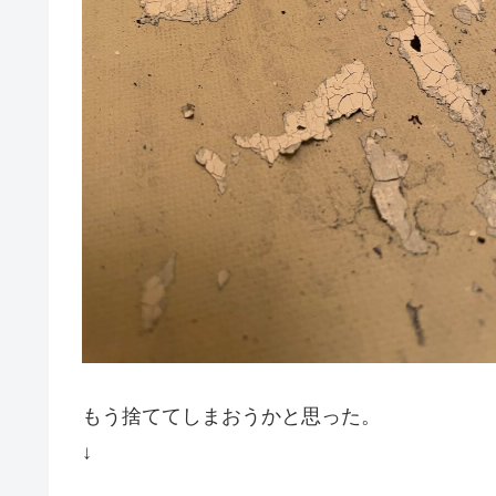
もう捨ててしまおうかと思った。
↓