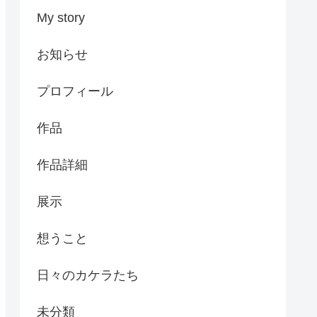
My story
お知らせ
プロフィール
作品
作品詳細
展示
想うこと
日々のカケラたち
未分類