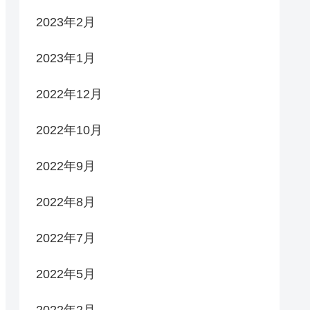
2023年2月
2023年1月
2022年12月
2022年10月
2022年9月
2022年8月
2022年7月
2022年5月