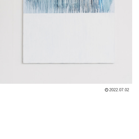
2022.07.02