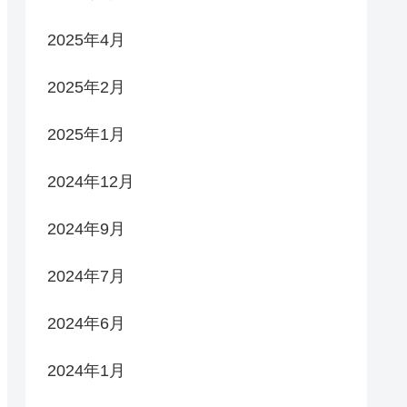
2025年4月
2025年2月
2025年1月
2024年12月
2024年9月
2024年7月
2024年6月
2024年1月