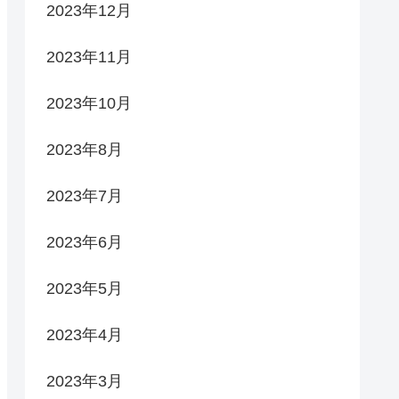
2023年12月
2023年11月
2023年10月
2023年8月
2023年7月
2023年6月
2023年5月
2023年4月
2023年3月