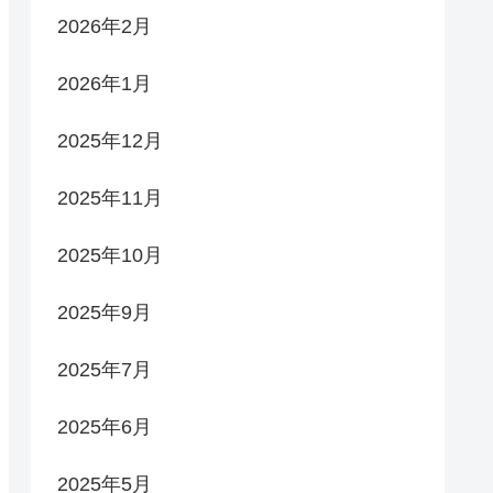
2026年2月
2026年1月
2025年12月
2025年11月
2025年10月
2025年9月
2025年7月
2025年6月
2025年5月