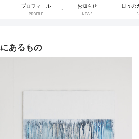
プロフィール
お知らせ
日々の
PROFILE
NEWS
B
先にあるもの